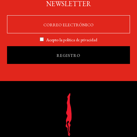
NEWSLETTER
Acepto la
política de privacidad