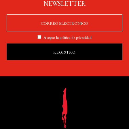
NEWSLETTER
Acepto la
política de privacidad