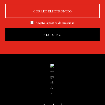
Acepto la
política de privacidad