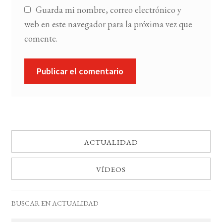
Guarda mi nombre, correo electrónico y
web en este navegador para la próxima vez que
comente.
ACTUALIDAD
VÍDEOS
BUSCAR EN ACTUALIDAD