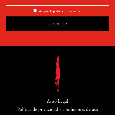
Acepto la
política de privacidad
Aviso Legal
Política de privacidad y condiciones de uso