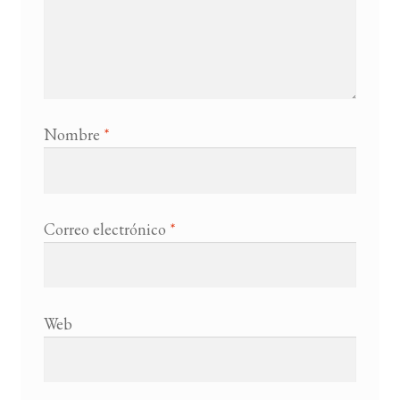
Nombre
*
Correo electrónico
*
Web