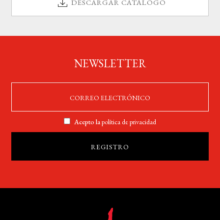
DESCARGAR CATÁLOGO
NEWSLETTER
Acepto la
política de privacidad