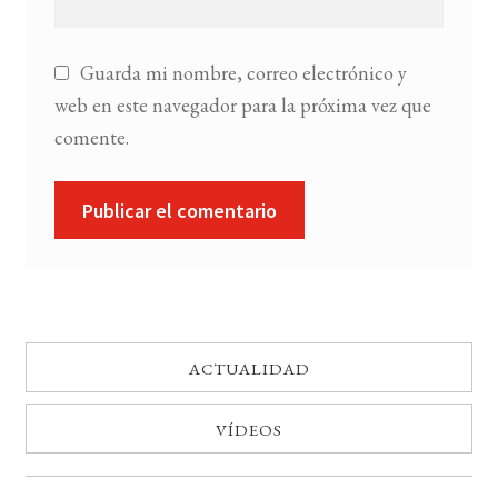
Guarda mi nombre, correo electrónico y
web en este navegador para la próxima vez que
comente.
ACTUALIDAD
VÍDEOS