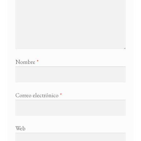
Nombre
*
Correo electrónico
*
Web