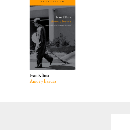
Ivan Klíma
Amor y basura