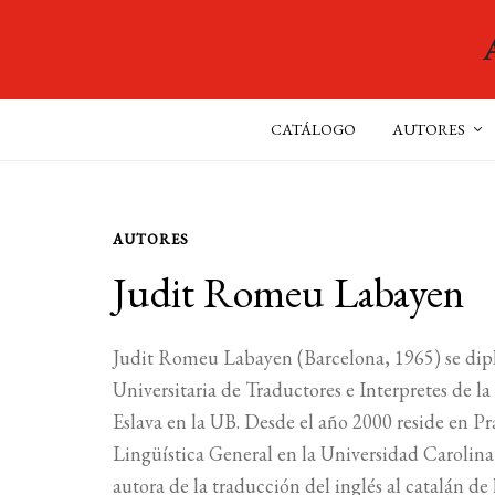
CATÁLOGO
AUTORES
AUTORES
Judit Romeu Labayen
Judit Romeu Labayen (Barcelona, 1965) se dipl
Universitaria de Traductores e Interpretes de l
Eslava en la UB. Desde el año 2000 reside en P
Lingüística General en la Universidad Carolina 
autora de la traducción del inglés al catalán de 