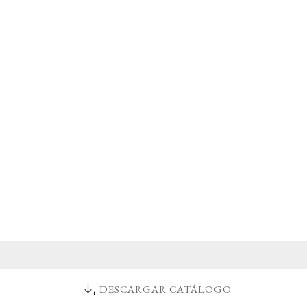
DESCARGAR CATÁLOGO