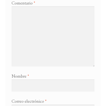
Comentario
*
Nombre
*
Correo electrónico
*