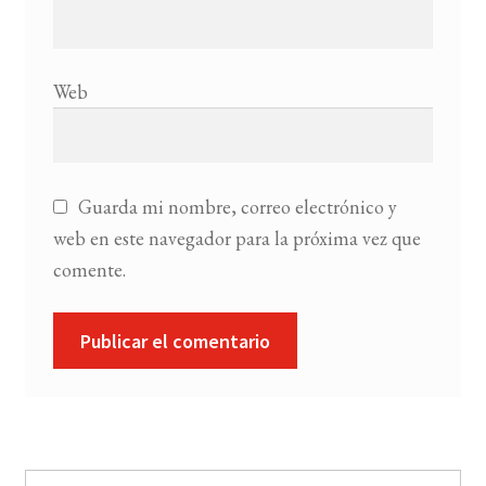
Web
Guarda mi nombre, correo electrónico y
web en este navegador para la próxima vez que
comente.