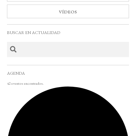
VÍDEOS
BUSCAR EN ACTUALIDAD
AGENDA
42 eventos encontrados.