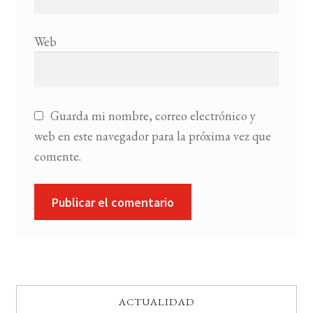
Web
Guarda mi nombre, correo electrónico y
web en este navegador para la próxima vez que
comente.
ACTUALIDAD