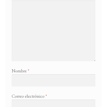
Nombre
*
Correo electrónico
*