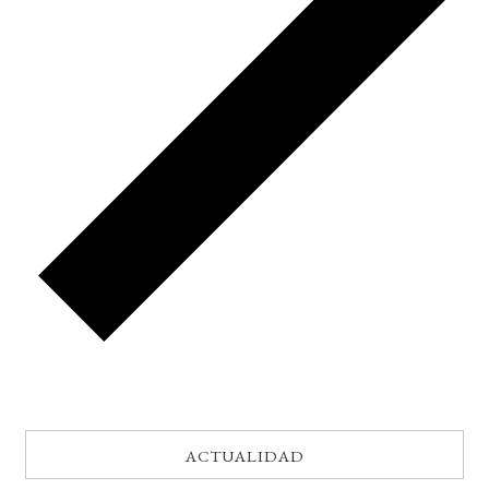
ACTUALIDAD