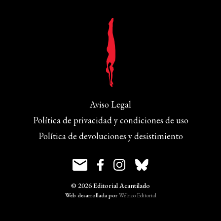
Aviso Legal
Política de privacidad y condiciones de uso
Política de devoluciones y desistimiento
© 2026 Editorial Acantilado
Web desarrollada por
Wébico Editorial