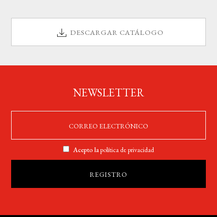
DESCARGAR CATÁLOGO
NEWSLETTER
Acepto la
política de privacidad