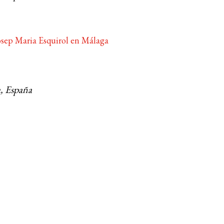
ep Maria Esquirol en Málaga
, España