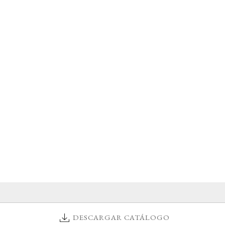
DESCARGAR CATÁLOGO