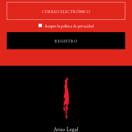
Acepto la
política de privacidad
Aviso Legal