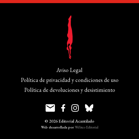
Aviso Legal
Política de privacidad y condiciones de uso
Política de devoluciones y desistimiento
© 2026 Editorial Acantilado
Web desarrollada por
Wébico Editorial