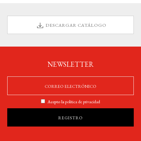
DESCARGAR CATÁLOGO
NEWSLETTER
Acepto la
política de privacidad