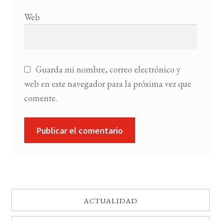
Web
Guarda mi nombre, correo electrónico y
web en este navegador para la próxima vez que
comente.
ACTUALIDAD