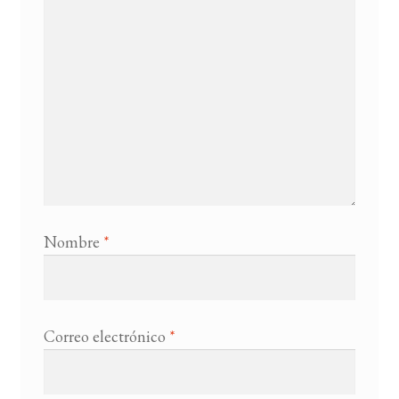
Nombre
*
Correo electrónico
*