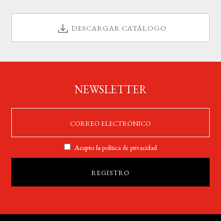
DESCARGAR CATÁLOGO
NEWSLETTER
Acepto la
política de privacidad