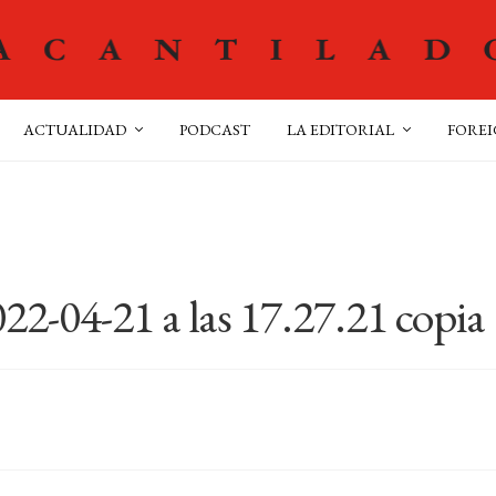
ACTUALIDAD
PODCAST
LA EDITORIAL
FOREI
22-04-21 a las 17.27.21 copia