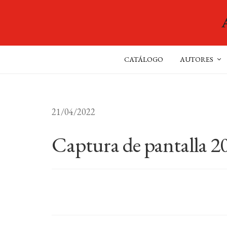
CATÁLOGO
AUTORES
21/04/2022
Captura de pantalla 20