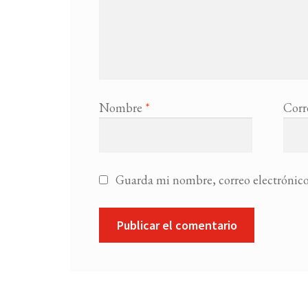
Nombre
*
Corr
Guarda mi nombre, correo electrónico