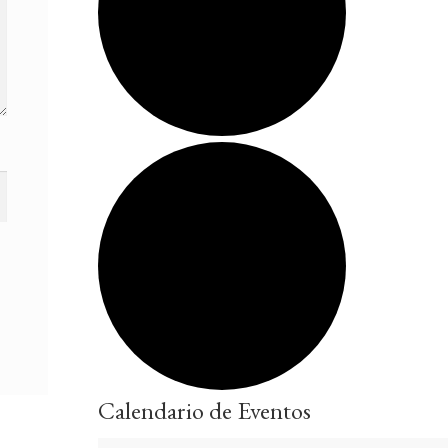
Calendario de Eventos