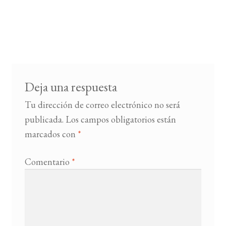
Deja una respuesta
Tu dirección de correo electrónico no será
publicada.
Los campos obligatorios están
marcados con
*
Comentario
*