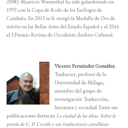
2008). Mauricio Wiesenthal ha sido galardonado en
1992 con la Copa de Rodo de los Enólogos de
Cataluña. En 2015 se le otorgó la Medalla de Oro de
mérito en las Bellas Artes del Estado Español y el 2016
el I Premio Revista de Occidente-Ámbito Cultural.
Vicente Fernández González.
Traductor, profesor de la
Universidad de Málaga,
miembro del grupo de
investigación Traducción,
literatura y sociedad. Entre sus
publicaciones destacan
La ciudad de las ideas. Sobre la
poesía de C. P. Cavafis y sus traducciones castellanas