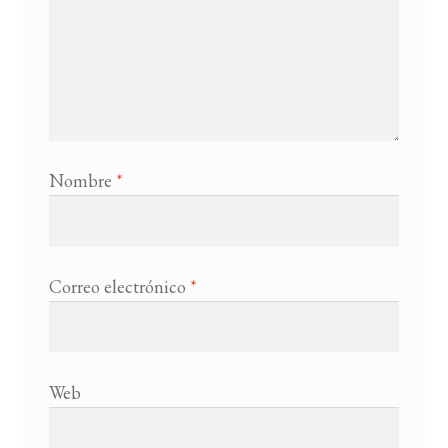
Nombre
*
Correo electrónico
*
Web