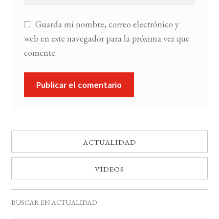
Guarda mi nombre, correo electrónico y
web en este navegador para la próxima vez que
comente.
ACTUALIDAD
VÍDEOS
BUSCAR EN ACTUALIDAD