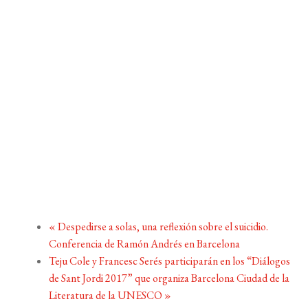
«
Despedirse a solas, una reflexión sobre el suicidio.
Conferencia de Ramón Andrés en Barcelona
Teju Cole y Francesc Serés participarán en los “Diálogos
de Sant Jordi 2017” que organiza Barcelona Ciudad de la
Literatura de la UNESCO
»