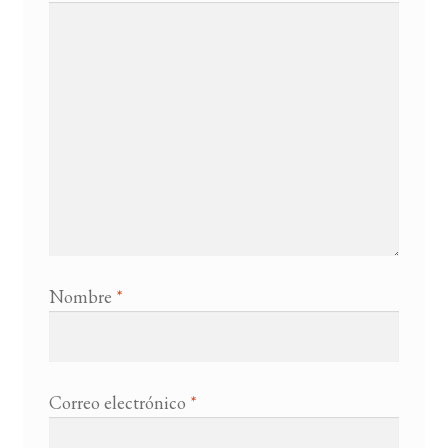
Nombre
*
Correo electrónico
*