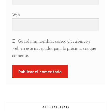
Web
Guarda mi nombre, correo electrónico y
web en este navegador para la próxima vez que
comente.
ACTUALIDAD