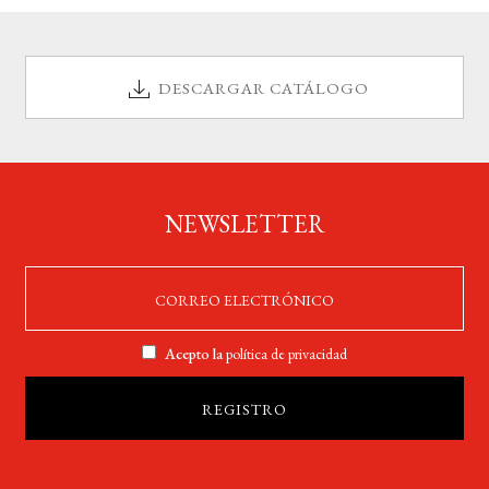
DESCARGAR CATÁLOGO
NEWSLETTER
Acepto la
política de privacidad