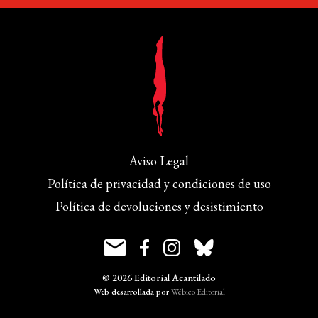
Aviso Legal
Política de privacidad y condiciones de uso
Política de devoluciones y desistimiento
© 2026 Editorial Acantilado
Web desarrollada por
Wébico Editorial