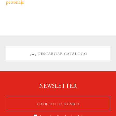
personaje
DESCARGAR CATÁLOGO
NEWSLETTER