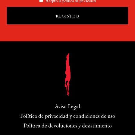
Acepto la
política de privacidad
Aviso Legal
Política de privacidad y condiciones de uso
Política de devoluciones y desistimiento