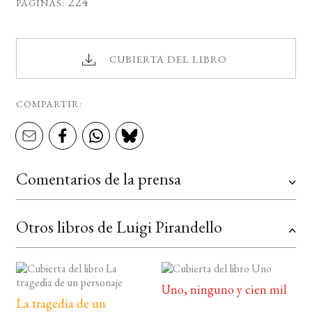
224
PÁGINAS:
CUBIERTA DEL LIBRO
COMPARTIR:
Comentarios de la prensa
Otros libros de Luigi Pirandello
Uno, ninguno y cien mil
La tragedia de un