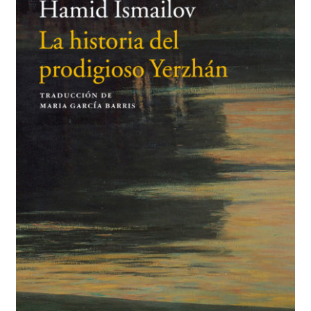
BUSCAR
LISTA DE LIBROS