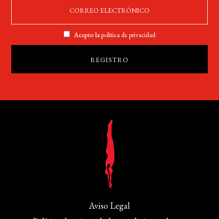
Acepto la
política de privacidad
Aviso Legal