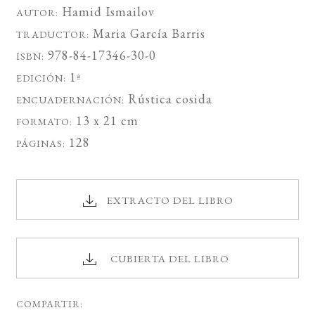
Hamid Ismailov
AUTOR:
Maria García Barris
TRADUCTOR:
978-84-17346-30-0
ISBN:
1ª
EDICIÓN:
Rústica cosida
ENCUADERNACIÓN:
13 x 21 cm
FORMATO:
128
PÁGINAS:
EXTRACTO DEL LIBRO
CUBIERTA DEL LIBRO
COMPARTIR: