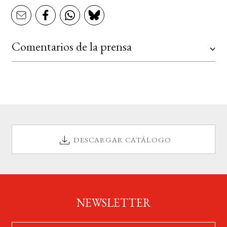
Comentarios de la prensa
DESCARGAR CATÁLOGO
NEWSLETTER