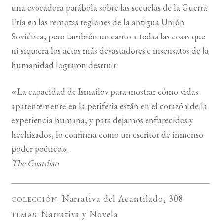
una evocadora parábola sobre las secuelas de la Guerra
Fría en las remotas regiones de la antigua Unión
Soviética, pero también un canto a todas las cosas que
ni siquiera los actos más devastadores e insensatos de la
humanidad lograron destruir.
«
La capacidad de Ismailov para mostrar cómo vidas
aparentemente en la periferia están en el corazón de la
experiencia humana, y para dejarnos enfurecidos y
hechizados, lo confirma como un escritor de inmenso
poder poético
».
The Guardian
Narrativa del Acantilado
, 308
COLECCIÓN:
Narrativa
y
Novela
TEMAS: