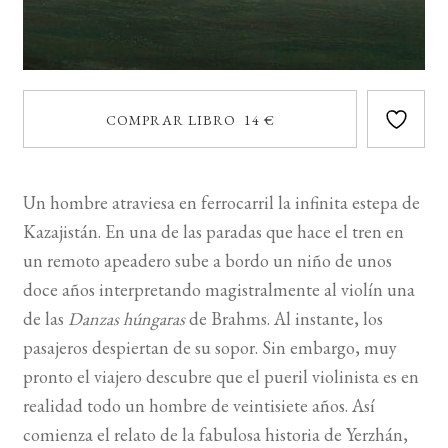
COMPRAR LIBRO 14 €
Un hombre atraviesa en ferrocarril la infinita estepa de
Kazajistán. En una de las paradas que hace el tren en
un remoto apeadero sube a bordo un niño de unos
doce años interpretando magistralmente al violín una
de las
Danzas húngaras
de Brahms. Al instante, los
pasajeros despiertan de su sopor. Sin embargo, muy
pronto el viajero descubre que el pueril violinista es en
realidad todo un hombre de veintisiete años. Así
comienza el relato de la fabulosa historia de Yerzhán,