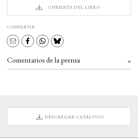
CUBIERTA DEL LIBRO
COMPARTIR:
Comentarios de la prensa
DESCARGAR CATÁLOGO