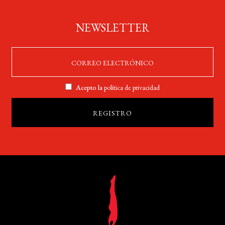
NEWSLETTER
Acepto la
política de privacidad