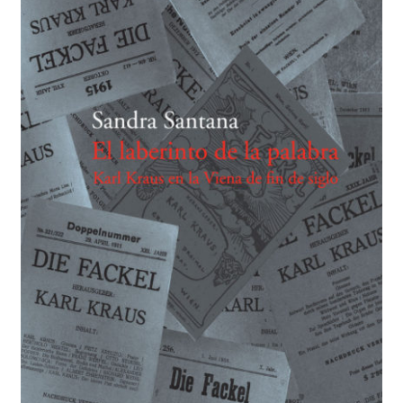
BUSCAR
LISTA DE LIBROS