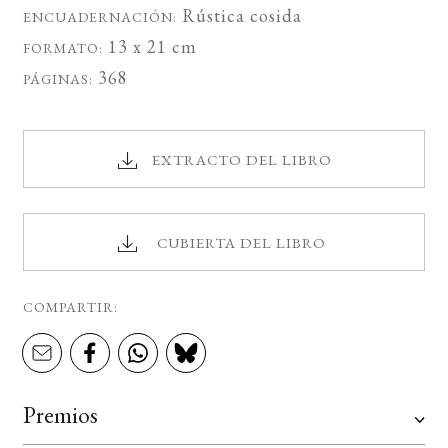
Rústica cosida
ENCUADERNACIÓN:
13 x 21 cm
FORMATO:
368
PÁGINAS:
EXTRACTO DEL LIBRO
CUBIERTA DEL LIBRO
COMPARTIR:
Premios