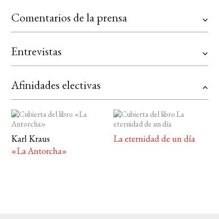
Comentarios de la prensa
Entrevistas
Afinidades electivas
Karl Kraus
La eternidad de un día
«La Antorcha»