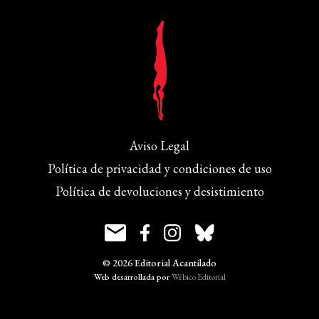
Aviso Legal
Política de privacidad y condiciones de uso
Política de devoluciones y desistimiento
© 2026 Editorial Acantilado
Web desarrollada por
Wébico Editorial