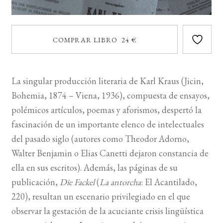
COMPRAR LIBRO 24 €
La singular producción literaria de Karl Kraus (Jicin,
Bohemia, 1874 – Viena, 1936), compuesta de ensayos,
polémicos artículos, poemas y aforismos, despertó la
fascinación de un importante elenco de intelectuales
del pasado siglo (autores como Theodor Adorno,
Walter Benjamin o Elias Canetti dejaron constancia de
ella en sus escritos). Además, las páginas de su
publicación,
Die Fackel
(
La antorcha
: El Acantilado,
220), resultan un escenario privilegiado en el que
observar la gestación de la acuciante crisis lingüística