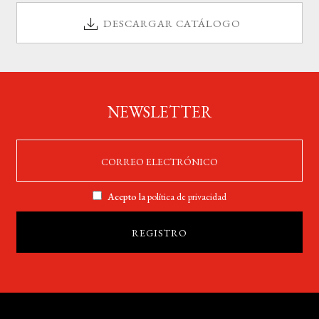
DESCARGAR CATÁLOGO
NEWSLETTER
Acepto la
política de privacidad