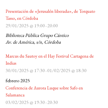
Presentación de «Jerusalén liberada», de Torquato
Tasso, en Córdoba
29/01/2025 @ 19:00
20:00
-
Biblioteca Pública Grupo Cántico
Av. de América, s/n, Córdoba
Marcus du Sautoy en el Hay Festival Cartagena de
Indias
30/01/2025 @ 17:30
01/02/2025 @ 18:30
-
febrero 2025
Conferencia de Aurora Luque sobre Safo en
Salamanca
03/02/2025 @ 19:30
20:30
-