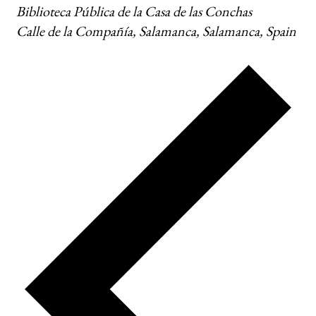
Biblioteca Pública de la Casa de las Conchas
Calle de la Compañía, Salamanca, Salamanca, Spain