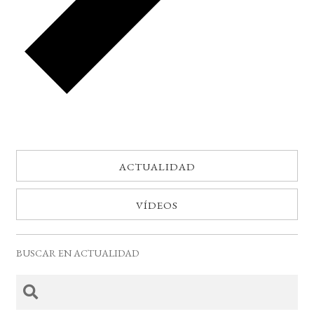
ACTUALIDAD
VÍDEOS
BUSCAR EN ACTUALIDAD