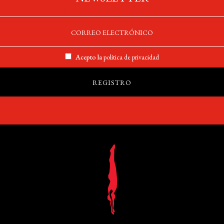
Acepto la
política de privacidad