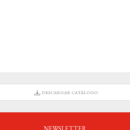
DESCARGAR CATÁLOGO
NEWSLETTER