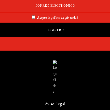
Acepto la
política de privacidad
Aviso Legal