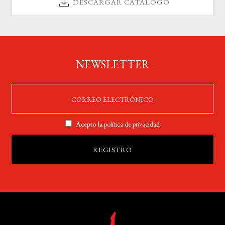
DESCARGAR CATÁLOGO
NEWSLETTER
Acepto la
política de privacidad