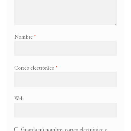
Nombre
*
Correo electrónico
*
Web
Guarda mi nombre, correo electrónico y