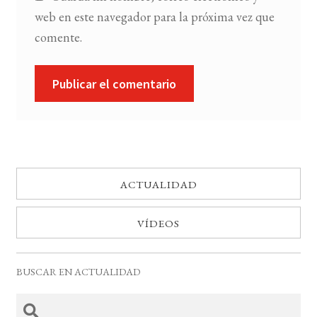
web en este navegador para la próxima vez que
comente.
ACTUALIDAD
VÍDEOS
BUSCAR EN ACTUALIDAD