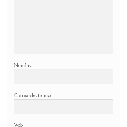
Nombre
*
Correo electrónico
*
Web