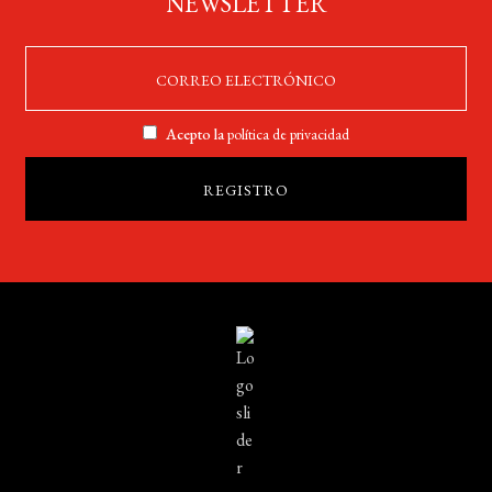
NEWSLETTER
Acepto la
política de privacidad