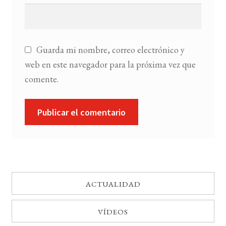
Guarda mi nombre, correo electrónico y
web en este navegador para la próxima vez que
comente.
ACTUALIDAD
VÍDEOS