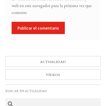
web en este navegador para la próxima vez que
comente.
ACTUALIDAD
VÍDEOS
BUSCAR EN ACTUALIDAD