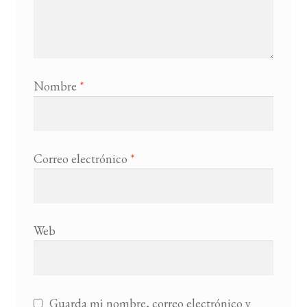
Nombre
*
Correo electrónico
*
Web
Guarda mi nombre, correo electrónico y