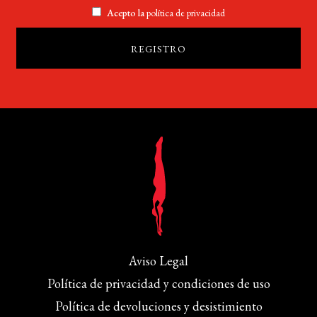
Acepto la
política de privacidad
Aviso Legal
Política de privacidad y condiciones de uso
Política de devoluciones y desistimiento