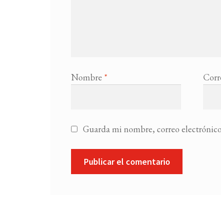
Nombre
*
Corr
Guarda mi nombre, correo electrónico