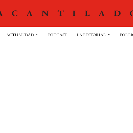
ACTUALIDAD
PODCAST
LA EDITORIAL
FOREI