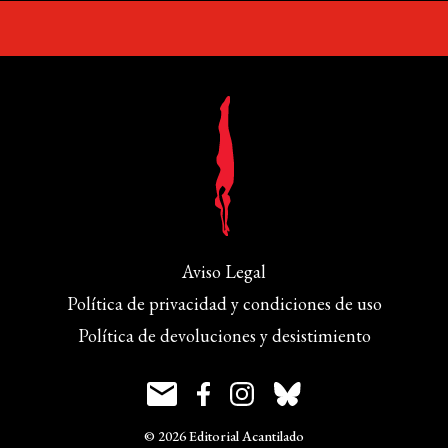
Aviso Legal
Política de privacidad y condiciones de uso
Política de devoluciones y desistimiento
© 2026 Editorial Acantilado