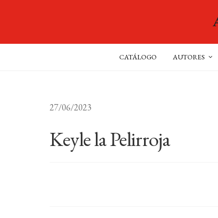
CATÁLOGO
AUTORES
27/06/2023
Keyle la Pelirroja