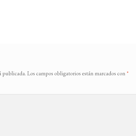
á publicada.
Los campos obligatorios están marcados con
*