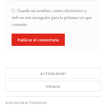
Guarda mi nombre, correo electrónico y
web en este navegador para la próxima vez que
comente.
ACTUALIDAD
VÍDEOS
BUSCAR EN ACTUALIDAD