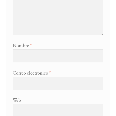
Nombre
*
Correo electrónico
*
Web