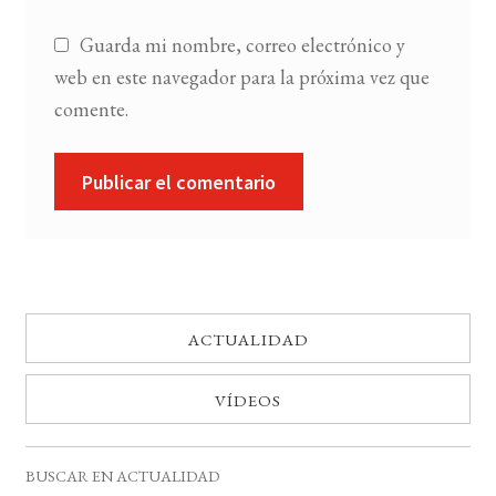
Guarda mi nombre, correo electrónico y
web en este navegador para la próxima vez que
comente.
ACTUALIDAD
VÍDEOS
BUSCAR EN ACTUALIDAD