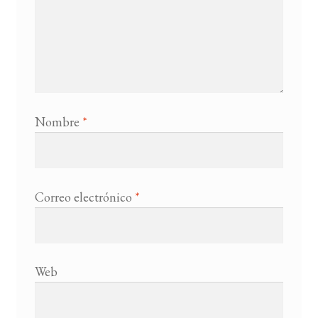
Nombre
*
Correo electrónico
*
Web