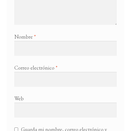
Nombre
*
Correo electrónico
*
Web
Guarda mi nombre, correo electrónico y