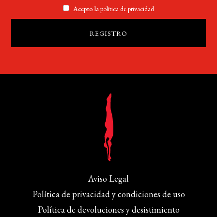
Acepto la
política de privacidad
Aviso Legal
Política de privacidad y condiciones de uso
Política de devoluciones y desistimiento