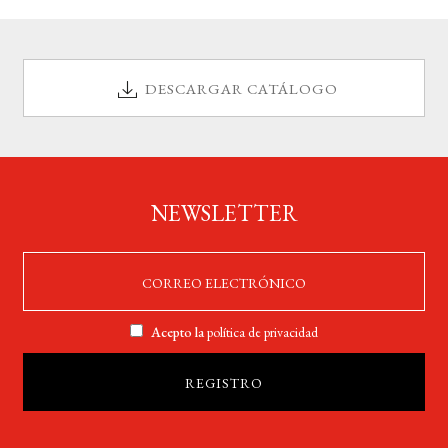
DESCARGAR CATÁLOGO
NEWSLETTER
Acepto la
política de privacidad