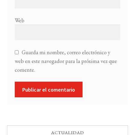
Web
Guarda mi nombre, correo electrónico y
web en este navegador para la próxima vez que
comente.
ACTUALIDAD