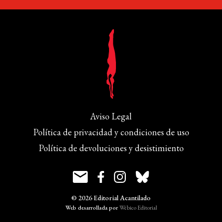
Aviso Legal
Política de privacidad y condiciones de uso
Política de devoluciones y desistimiento
© 2026 Editorial Acantilado
Web desarrollada por
Wébico Editorial