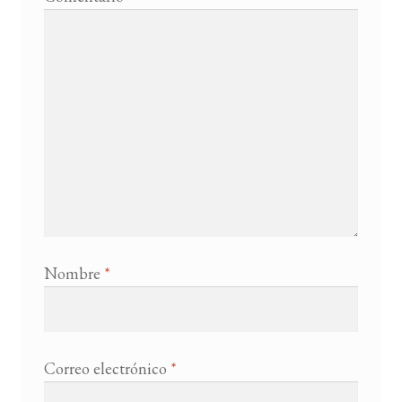
Nombre
*
Correo electrónico
*