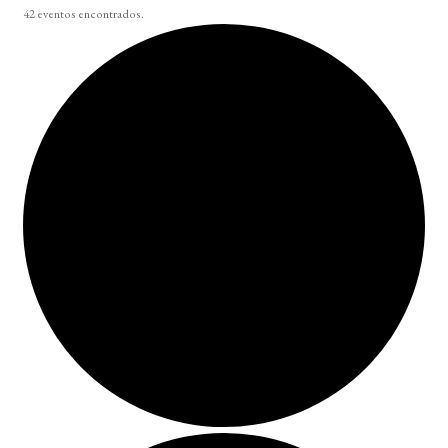
42 eventos encontrados.