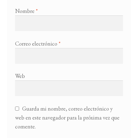
Nombre
*
Correo electrónico
*
Web
Guarda mi nombre, correo electrónico y
web en este navegador para la próxima vez que
comente.