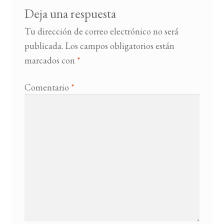
Deja una respuesta
Tu dirección de correo electrónico no será
publicada.
Los campos obligatorios están
marcados con
*
Comentario
*