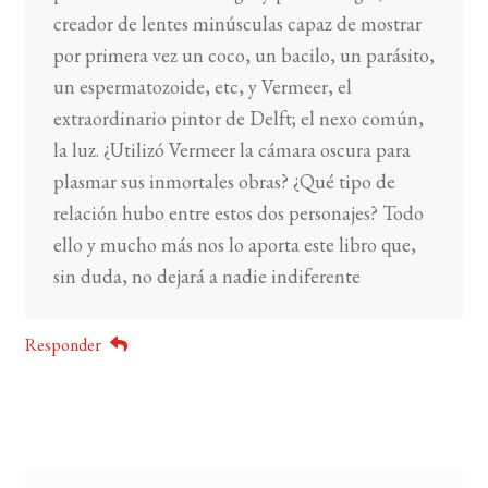
creador de lentes minúsculas capaz de mostrar
por primera vez un coco, un bacilo, un parásito,
un espermatozoide, etc, y Vermeer, el
extraordinario pintor de Delft; el nexo común,
la luz. ¿Utilizó Vermeer la cámara oscura para
plasmar sus inmortales obras? ¿Qué tipo de
relación hubo entre estos dos personajes? Todo
ello y mucho más nos lo aporta este libro que,
sin duda, no dejará a nadie indiferente
Responder