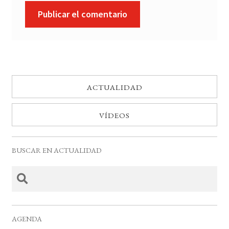
ACTUALIDAD
VÍDEOS
BUSCAR EN ACTUALIDAD
AGENDA