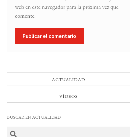
web en este navegador para la próxima vez que
comente.
ACTUALIDAD
VÍDEOS
BUSCAR EN ACTUALIDAD