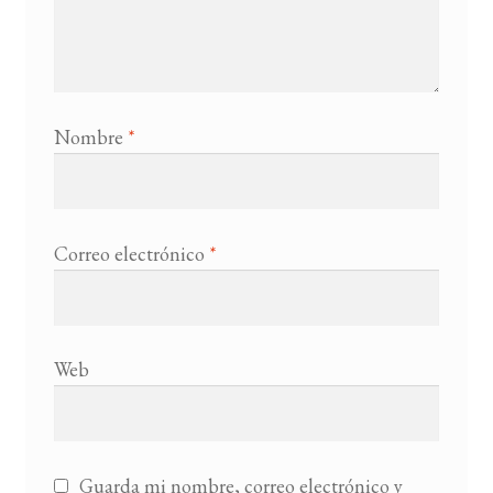
Nombre
*
Correo electrónico
*
Web
Guarda mi nombre, correo electrónico y