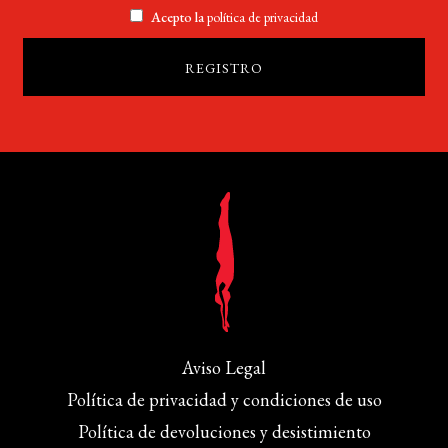
Acepto la
política de privacidad
Aviso Legal
Política de privacidad y condiciones de uso
Política de devoluciones y desistimiento