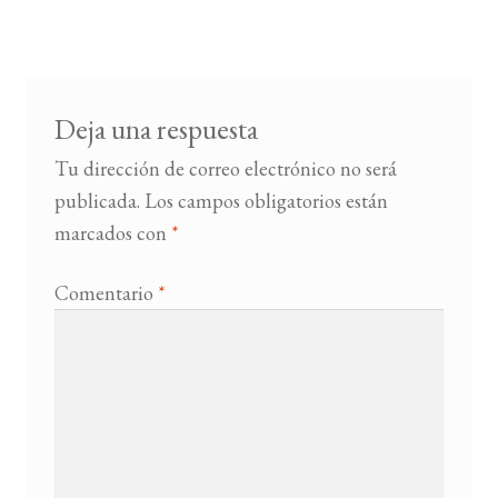
de
entradas
Deja una respuesta
Tu dirección de correo electrónico no será
publicada.
Los campos obligatorios están
marcados con
*
Comentario
*