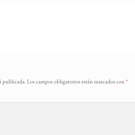
á publicada.
Los campos obligatorios están marcados con
*