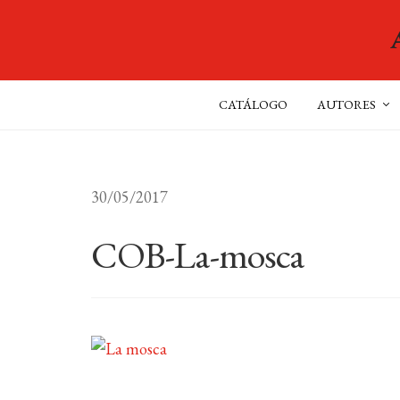
CATÁLOGO
AUTORES
30/05/2017
COB-La-mosca