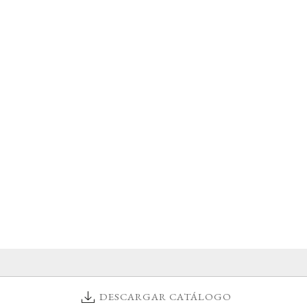
DESCARGAR CATÁLOGO