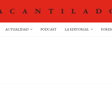
ACTUALIDAD
PODCAST
LA EDITORIAL
FOREI