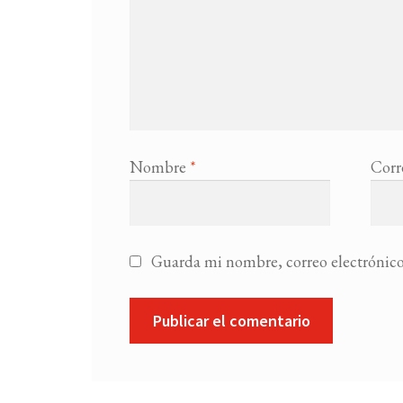
Nombre
*
Corr
Guarda mi nombre, correo electrónico