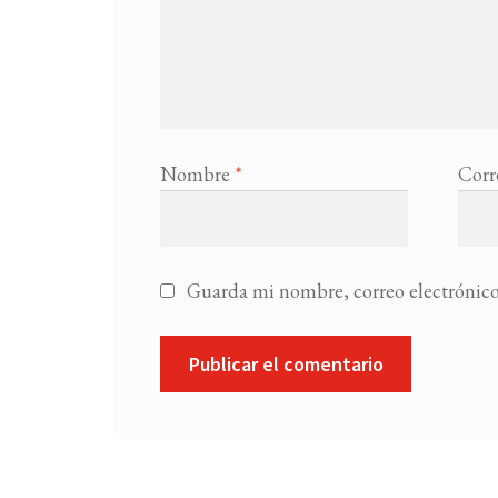
Nombre
*
Corr
Guarda mi nombre, correo electrónico