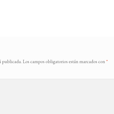
á publicada.
Los campos obligatorios están marcados con
*