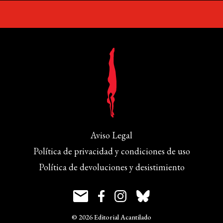
Aviso Legal
Política de privacidad y condiciones de uso
Política de devoluciones y desistimiento
© 2026 Editorial Acantilado