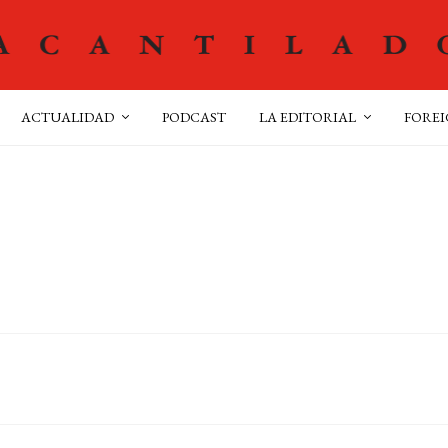
ACTUALIDAD
PODCAST
LA EDITORIAL
FOREI