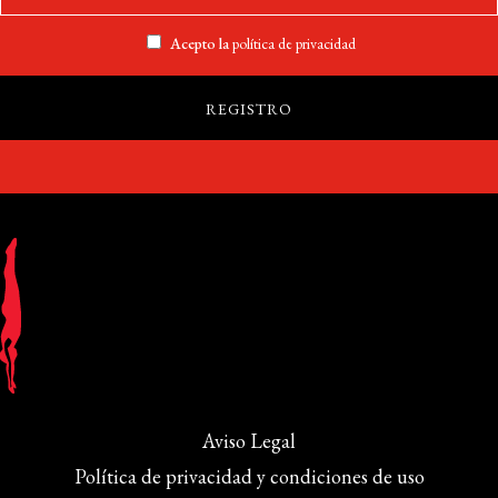
Acepto la
política de privacidad
Aviso Legal
Política de privacidad y condiciones de uso