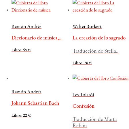
Ramón Andrés
Walter Burkert
Diccionario de música,...
La creación de lo sagrado
Libro: 59 €
Traducción de Stella...
Libro: 28 €
Ramón Andrés
Lev Tolstói
Johann Sebastian Bach
Confesión
Libro: 22 €
Traducción de Marta
Rebón