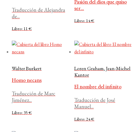
Pasión del dios que quiso
ser...
Traducción de Alejandra
de...
Libro: 14 €
Libro: 11 €
Walter Burkert
Loren Graham, Jean-Michel
Kantor
Homo necans
El nombre del infinito
Traducción de Marc
Jiménez...
Traducción de José
Manuel...
Libro: 35 €
Libro: 24 €