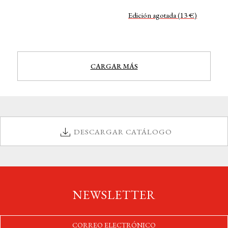
Edición agotada (13 €)
CARGAR MÁS
DESCARGAR CATÁLOGO
NEWSLETTER