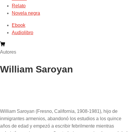
Relato
Novela negra
Ebook
Audiolibro
Autores
William Saroyan
William Saroyan (Fresno, California, 1908-1981), hijo de
inmigrantes armenios, abandonó los estudios a los quince
años de edad y empezó a escribir febrilmente mientras