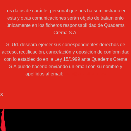
Los datos de carácter personal que nos ha suministrado en
esta y otras comunicaciones serán objeto de tratamiento
únicamente en los ficheros responsabilidad de Quaderns
Crema S.A.
Si Ud. deseara ejercer sus correspondientes derechos de
acceso, rectificación, cancelación y oposición de conformidad
con lo establecido en la Ley 15/1999 ante Quaderns Crema
S.A puede hacerlo enviando un email con su nombre y
apellidos al email:
web@acantilado.es
X