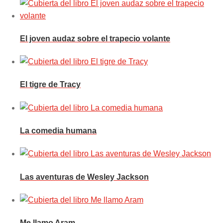
El joven audaz sobre el trapecio volante
El tigre de Tracy
La comedia humana
Las aventuras de Wesley Jackson
Me llamo Aram