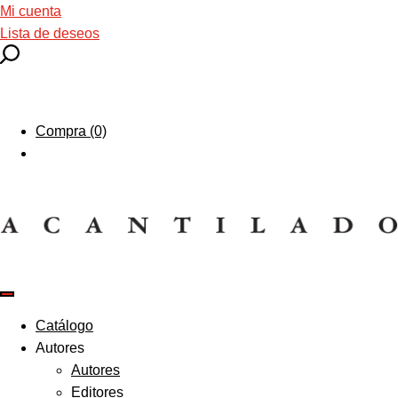
Mi cuenta
Lista de deseos
Compra (0)
Catálogo
Autores
Autores
Editores