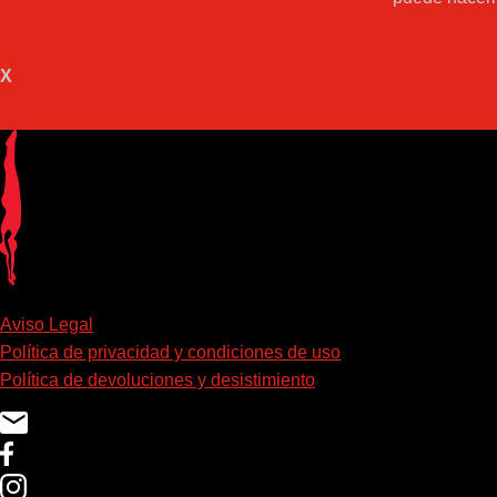
X
Aviso Legal
Política de privacidad y condiciones de uso
Política de devoluciones y desistimiento