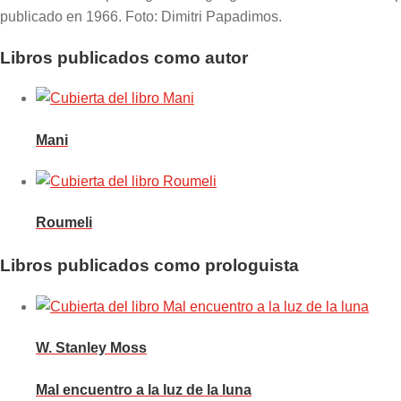
publicado en 1966. Foto: Dimitri Papadimos.
Libros publicados como autor
Mani
Roumeli
Libros publicados como prologuista
W. Stanley Moss
Mal encuentro a la luz de la luna