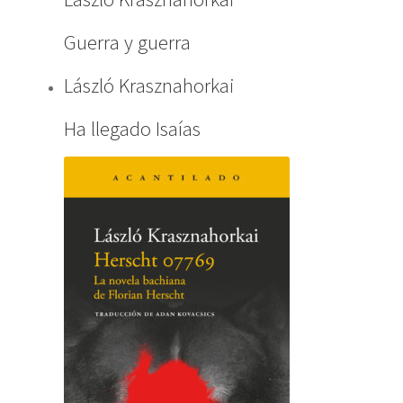
Guerra y guerra
László Krasznahorkai
Ha llegado Isaías