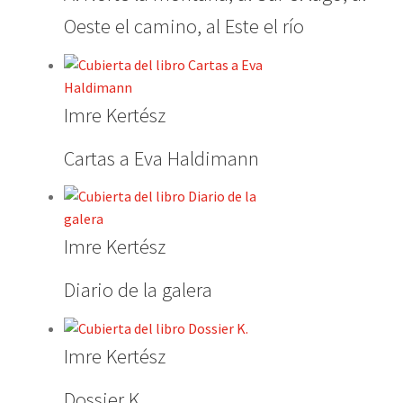
Oeste el camino, al Este el río
Imre Kertész
Cartas a Eva Haldimann
Imre Kertész
Diario de la galera
Imre Kertész
Dossier K.