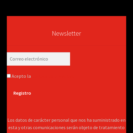
Newsletter
Acepto la
política de privacidad
Los datos de carácter personal que nos ha suministrado en
esta y otras comunicaciones serán objeto de tratamiento