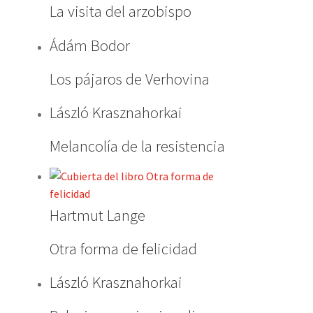
La visita del arzobispo
Ádám Bodor
Los pájaros de Verhovina
László Krasznahorkai
Melancolía de la resistencia
Hartmut Lange
Otra forma de felicidad
László Krasznahorkai