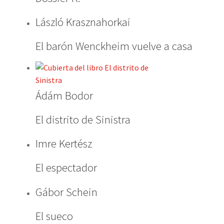
László Krasznahorkai
El barón Wenckheim vuelve a casa
Ádám Bodor
El distrito de Sinistra
Imre Kertész
El espectador
Gábor Schein
El sueco