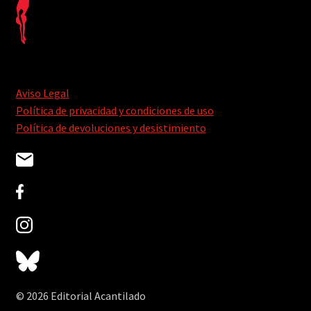
Aviso Legal
Política de privacidad y condiciones de uso
Política de devoluciones y desistimiento
© 2026 Editorial Acantilado