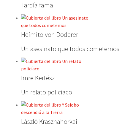
Tardía fama
Heimito von Doderer
Un asesinato que todos cometemos
Imre Kertész
Un relato policíaco
László Krasznahorkai