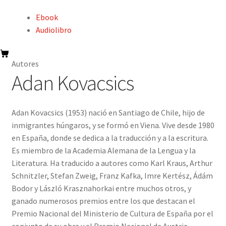
Ebook
Audiolibro
Autores
Adan Kovacsics
Adan Kovacsics (1953) nació en Santiago de Chile, hijo de
inmigrantes húngaros, y se formó en Viena. Vive desde 1980
en España, donde se dedica a la traducción y a la escritura.
Es miembro de la Academia Alemana de la Lengua y la
Literatura. Ha traducido a autores como Karl Kraus, Arthur
Schnitzler, Stefan Zweig, Franz Kafka, Imre Kertész, Ádám
Bodor y László Krasznahorkai entre muchos otros, y
ganado numerosos premios entre los que destacan el
Premio Nacional del Ministerio de Cultura de España por el