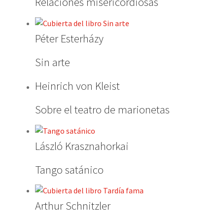
Relaciones misericordiosas
Péter Esterházy
Sin arte
Heinrich von Kleist
Sobre el teatro de marionetas
László Krasznahorkai
Tango satánico
Arthur Schnitzler