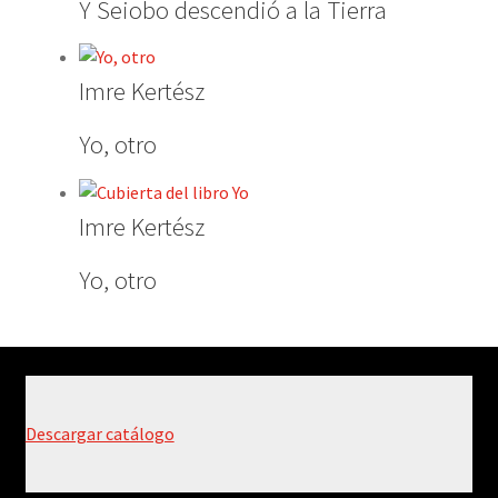
Y Seiobo descendió a la Tierra
Imre Kertész
Yo, otro
Imre Kertész
Yo, otro
Descargar catálogo