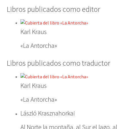
Libros publicados como editor
Karl Kraus
«La Antorcha»
Libros publicados como traductor
Karl Kraus
«La Antorcha»
László Krasznahorkai
Al Norte la montaña, al Sur el lago, al