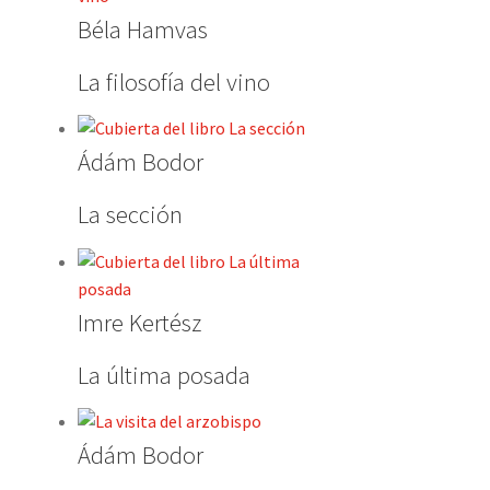
Béla Hamvas
La filosofía del vino
Ádám Bodor
La sección
Imre Kertész
La última posada
Ádám Bodor