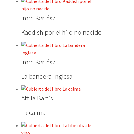
Imre Kertész
Kaddish por el hijo no nacido
Imre Kertész
La bandera inglesa
Attila Bartis
La calma