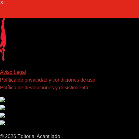
X
Aviso Legal
Política de privacidad y condiciones de uso
Política de devoluciones y desistimiento
© 2026 Editorial Acantilado