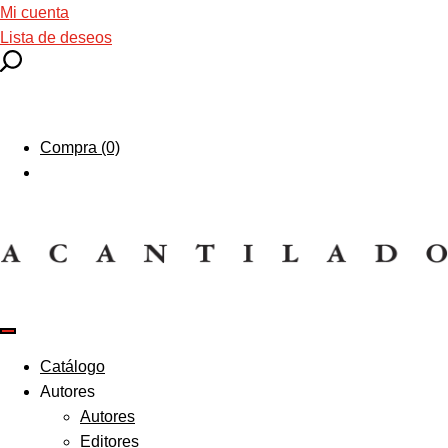
Mi cuenta
Lista de deseos
Compra (0)
Catálogo
Autores
Autores
Editores