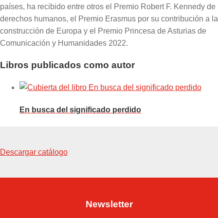
países, ha recibido entre otros el Premio Robert F. Kennedy de
derechos humanos, el Premio Erasmus por su contribución a la
construcción de Europa y el Premio Princesa de Asturias de
Comunicación y Humanidades 2022.
Libros publicados como autor
En busca del significado perdido
Descargar catálogo
Newsletter