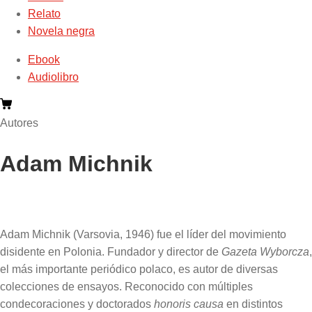
Relato
Novela negra
Ebook
Audiolibro
Autores
Adam Michnik
Adam Michnik (Varsovia, 1946) fue el líder del movimiento
disidente en Polonia. Fundador y director de
Gazeta Wyborcza
,
el más importante periódico polaco, es autor de diversas
colecciones de ensayos. Reconocido con múltiples
condecoraciones y doctorados
honoris causa
en distintos