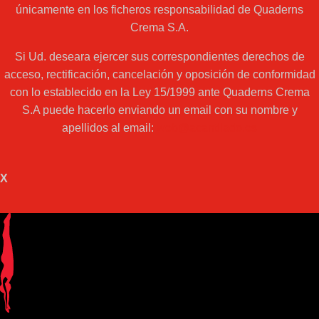
únicamente en los ficheros responsabilidad de Quaderns
Crema S.A.
Si Ud. deseara ejercer sus correspondientes derechos de
acceso, rectificación, cancelación y oposición de conformidad
con lo establecido en la Ley 15/1999 ante Quaderns Crema
S.A puede hacerlo enviando un email con su nombre y
apellidos al email:
web@acantilado.es
X