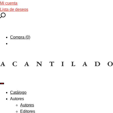
Mi cuenta
Lista de deseos
Compra (0)
Catálogo
Autores
Autores
Editores