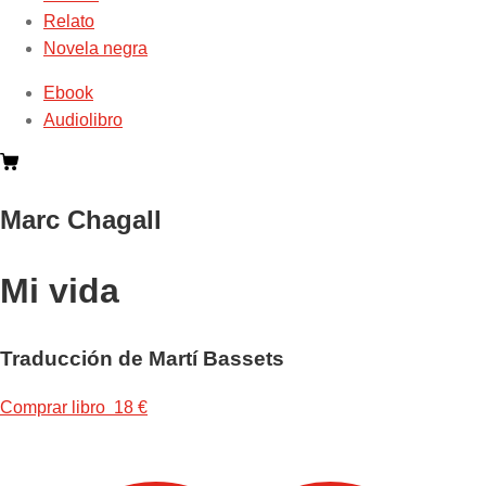
Relato
Novela negra
Ebook
Audiolibro
Marc Chagall
Mi vida
Traducción de Martí Bassets
Comprar libro 18 €