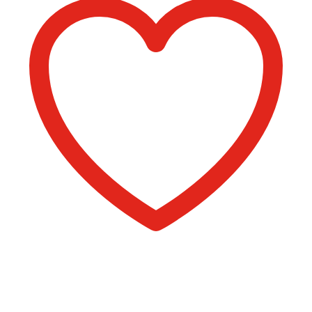
Comprar libro 18 €