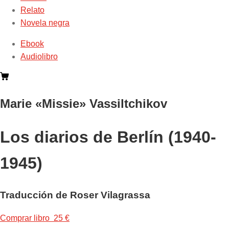
Relato
Novela negra
Ebook
Audiolibro
Marie «Missie» Vassiltchikov
Los diarios de Berlín (1940-
1945)
Traducción de Roser Vilagrassa
Comprar libro 25 €