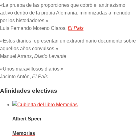
«La prueba de las proporciones que cobró el antinazismo
activo dentro de la propia Alemania, minimizadas a menudo
por los historiadores.»
Luis Fernando Moreno Claros,
El País
«Estos diarios representan un extraordinario documento sobre
aquellos años convulsos.»
Manuel Arranz,
Diario Levante
«Unos maravillosos diarios.»
Jacinto Antón,
El País
Afinidades electivas
Albert Speer
Memorias