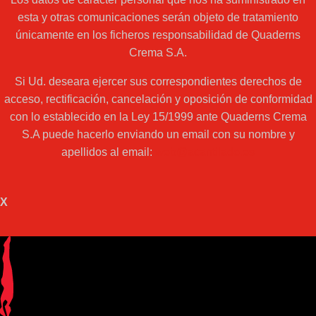
esta y otras comunicaciones serán objeto de tratamiento
únicamente en los ficheros responsabilidad de Quaderns
Crema S.A.
Si Ud. deseara ejercer sus correspondientes derechos de
acceso, rectificación, cancelación y oposición de conformidad
con lo establecido en la Ley 15/1999 ante Quaderns Crema
S.A puede hacerlo enviando un email con su nombre y
apellidos al email:
web@acantilado.es
X