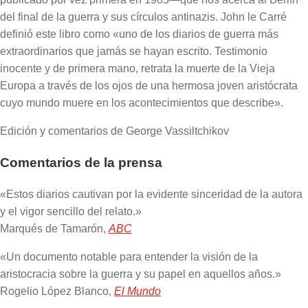
del final de la guerra y sus círculos antinazis. John le Carré
definió este libro como «uno de los diarios de guerra más
extraordinarios que jamás se hayan escrito. Testimonio
inocente y de primera mano, retrata la muerte de la Vieja
Europa a través de los ojos de una hermosa joven aristócrata
cuyo mundo muere en los acontecimientos que describe».
Edición y comentarios de George Vassiltchikov
Comentarios de la prensa
«Estos diarios cautivan por la evidente sinceridad de la autora
y el vigor sencillo del relato.»
Marqués de Tamarón,
ABC
«Un documento notable para entender la visión de la
aristocracia sobre la guerra y su papel en aquellos años.»
Rogelio López Blanco,
El Mundo