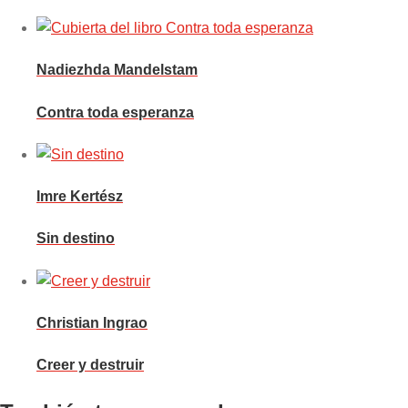
Nadiezhda Mandelstam
Contra toda esperanza
Imre Kertész
Sin destino
Christian Ingrao
Creer y destruir