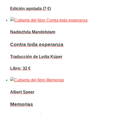
Edición agotada (7 €)
Nadiezhda Mandelstam
Contra toda esperanza
Traducción de Lydia Kúper
Libro: 32 €
Albert Speer
Memorias