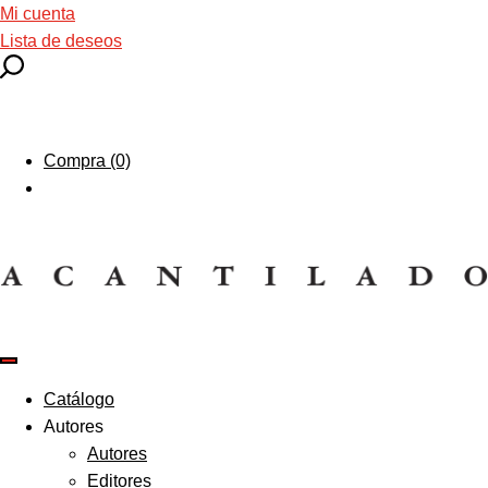
Mi cuenta
Lista de deseos
Compra (0)
Catálogo
Autores
Autores
Editores