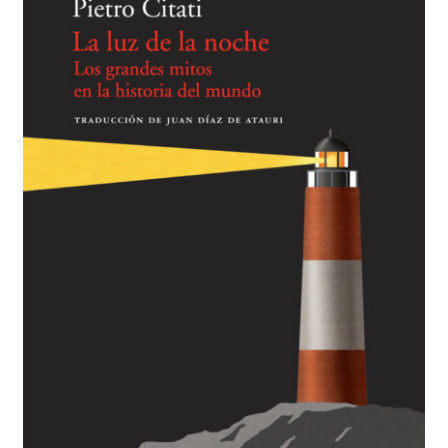
BUSCAR
LISTA DE LIBROS