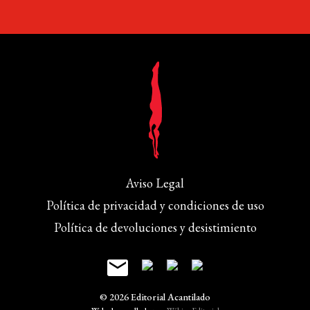
Aviso Legal
Política de privacidad y condiciones de uso
Política de devoluciones y desistimiento
© 2026 Editorial Acantilado