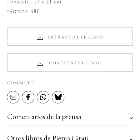
13 x 21 cm
FORMATO:
480
PÁGINAS:
EXTRACTO DEL LIBRO
CUBIERTA DEL LIBRO
COMPARTIR:
Comentarios de la prensa
Otros libros de Pietro Citati