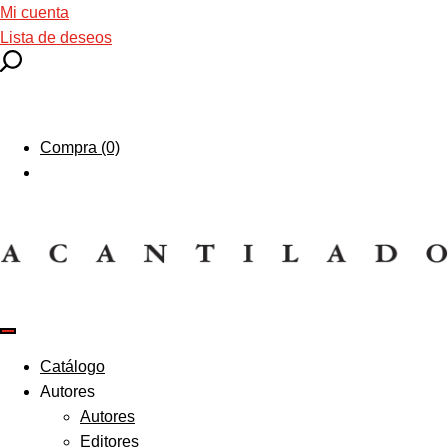
Mi cuenta
Lista de deseos
Compra (0)
Catálogo
Autores
Autores
Editores