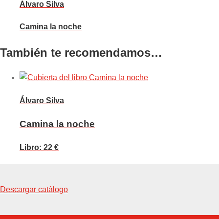
Álvaro Silva
Camina la noche
También te recomendamos…
Álvaro Silva
Camina la noche
Libro: 22 €
Descargar catálogo