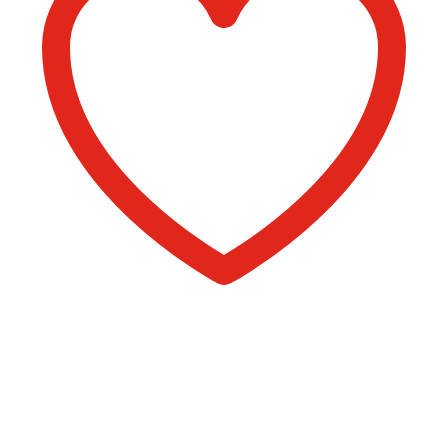
Comprar libro 15 €