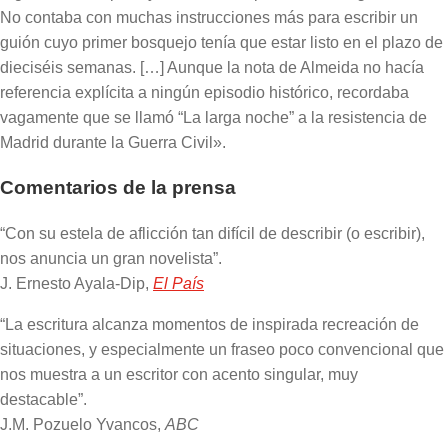
No contaba con muchas instrucciones más para escribir un
guión cuyo primer bosquejo tenía que estar listo en el plazo de
dieciséis semanas. […] Aunque la nota de Almeida no hacía
referencia explícita a ningún episodio histórico, recordaba
vagamente que se llamó “La larga noche” a la resistencia de
Madrid durante la Guerra Civil».
Comentarios de la prensa
“Con su estela de aflicción tan difícil de describir (o escribir),
nos anuncia un gran novelista”.
J. Ernesto Ayala-Dip,
El País
“La escritura alcanza momentos de inspirada recreación de
situaciones, y especialmente un fraseo poco convencional que
nos muestra a un escritor con acento singular, muy
destacable”.
J.M. Pozuelo Yvancos,
ABC