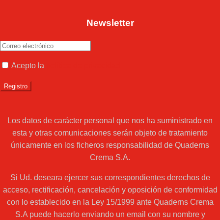
Newsletter
Acepto la
política de privacidad
Los datos de carácter personal que nos ha suministrado en
esta y otras comunicaciones serán objeto de tratamiento
únicamente en los ficheros responsabilidad de Quaderns
Crema S.A.
Si Ud. deseara ejercer sus correspondientes derechos de
acceso, rectificación, cancelación y oposición de conformidad
con lo establecido en la Ley 15/1999 ante Quaderns Crema
S.A puede hacerlo enviando un email con su nombre y