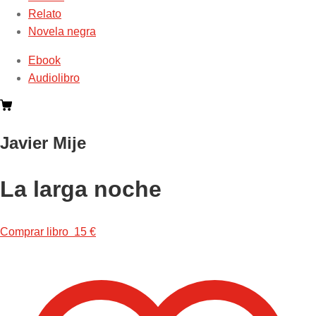
Relato
Novela negra
Ebook
Audiolibro
Javier Mije
La larga noche
Comprar libro 15 €