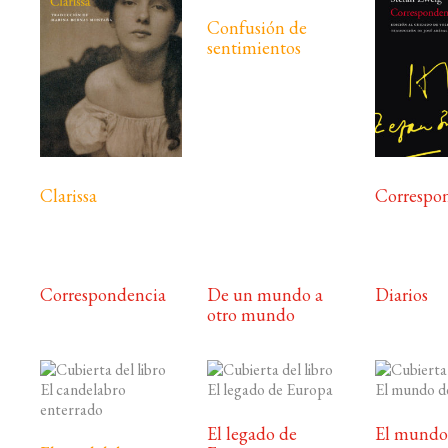
Confusión de
sentimientos
Clarissa
Correspo
Correspondencia
De un mundo a
Diarios
otro mundo
El legado de
El mundo 