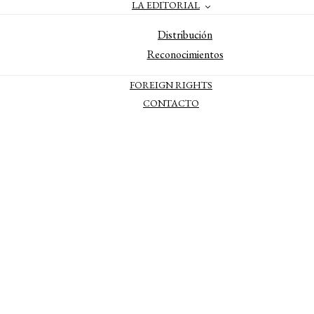
LA EDITORIAL
Distribución
Reconocimientos
FOREIGN RIGHTS
CONTACTO