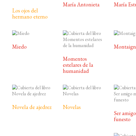
María Antonieta
María Est
Los ojos del
hermano eterno
Miedo
Montaign
Momentos
estelares de la
humanidad
Novela de ajedrez
Novelas
Ser amigo
funesto