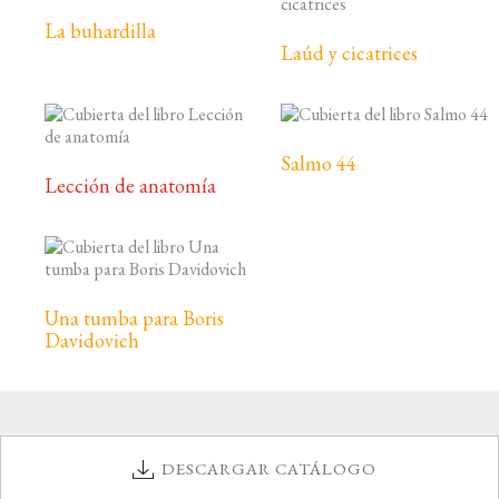
La buhardilla
Laúd y cicatrices
Salmo 44
Lección de anatomía
Una tumba para Boris
Davidovich
DESCARGAR CATÁLOGO