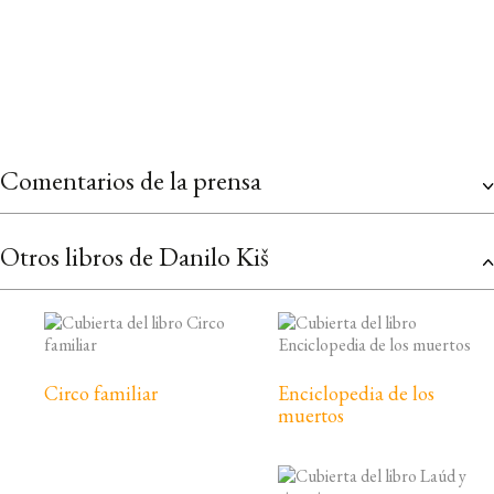
Comentarios de la prensa
Otros libros de Danilo Kiš
Circo familiar
Enciclopedia de los
muertos