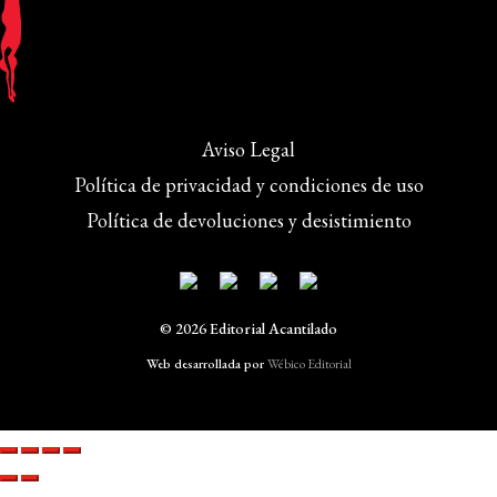
Aviso Legal
Política de privacidad y condiciones de uso
Política de devoluciones y desistimiento
© 2026 Editorial Acantilado
Web desarrollada por
Wébico Editorial