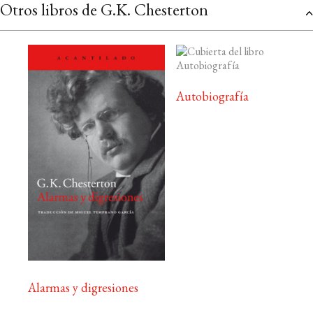
Otros libros de G.K. Chesterton
Autobiografía
Alarmas y digresiones