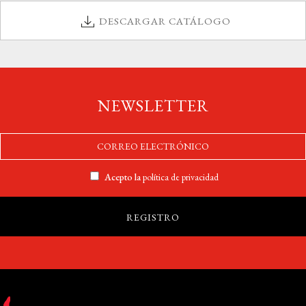
DESCARGAR CATÁLOGO
NEWSLETTER
Acepto la
política de privacidad