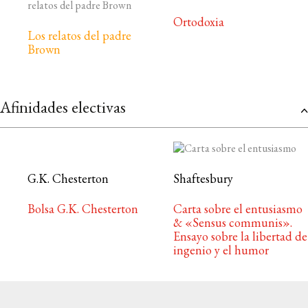
Ortodoxia
Los relatos del padre
Brown
Afinidades electivas
G.K. Chesterton
Shaftesbury
Bolsa G.K. Chesterton
Carta sobre el entusiasmo
& «Sensus communis».
Ensayo sobre la libertad de
ingenio y el humor