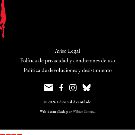
Aviso Legal
Política de privacidad y condiciones de uso
Política de devoluciones y desistimiento
© 2026 Editorial Acantilado
Web desarrollada por
Wébico Editorial