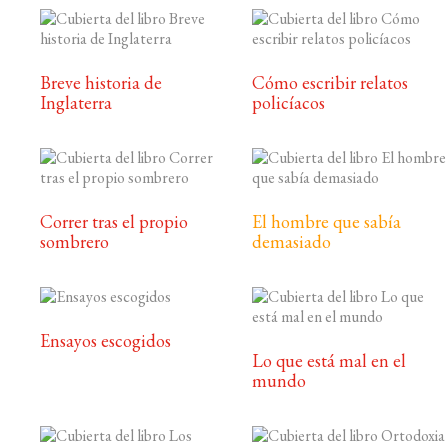
Breve historia de
Cómo escribir relatos
Inglaterra
policíacos
Correr tras el propio
El hombre que sabía
sombrero
demasiado
Ensayos escogidos
Lo que está mal en el
mundo