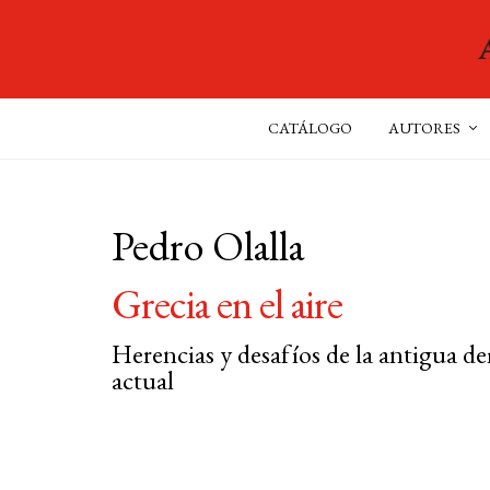
CATÁLOGO
AUTORES
Pedro Olalla
Grecia en el aire
Herencias y desafíos de la antigua de
actual