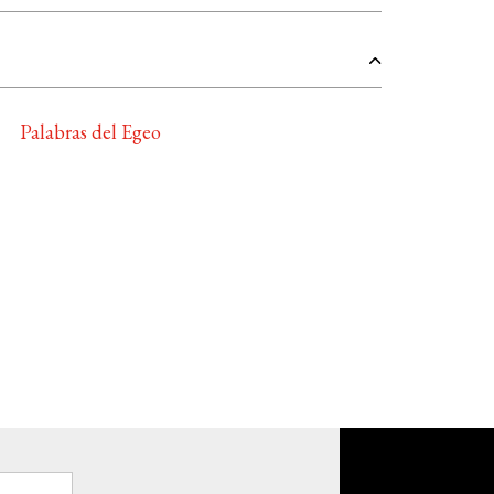
Palabras del Egeo