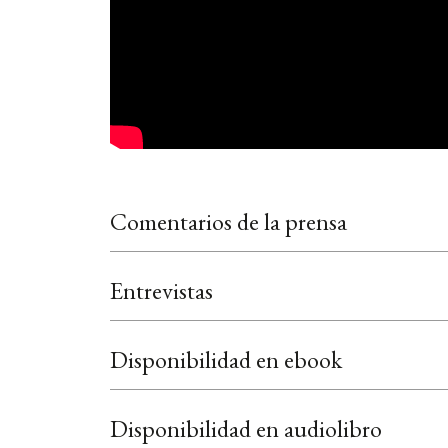
Comentarios de la prensa
Entrevistas
Disponibilidad en ebook
Disponibilidad en audiolibro