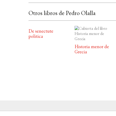
Otros libros de Pedro Olalla
De senectute
politica
Historia menor de
Grecia