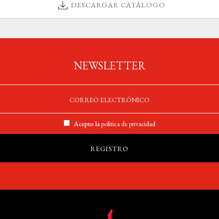
DESCARGAR CATÁLOGO
NEWSLETTER
Acepto la
política de privacidad