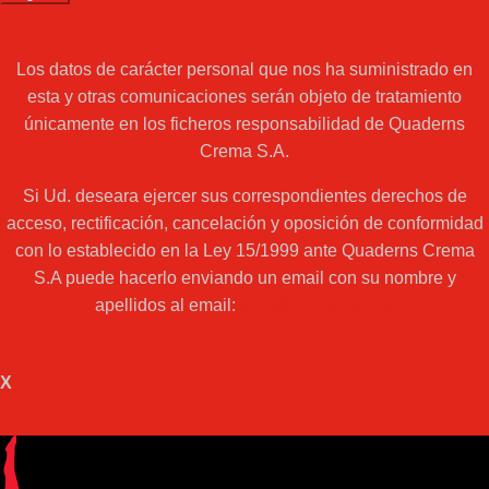
Los datos de carácter personal que nos ha suministrado en
esta y otras comunicaciones serán objeto de tratamiento
únicamente en los ficheros responsabilidad de Quaderns
Crema S.A.
Si Ud. deseara ejercer sus correspondientes derechos de
acceso, rectificación, cancelación y oposición de conformidad
con lo establecido en la Ley 15/1999 ante Quaderns Crema
S.A puede hacerlo enviando un email con su nombre y
apellidos al email:
web@acantilado.es
X