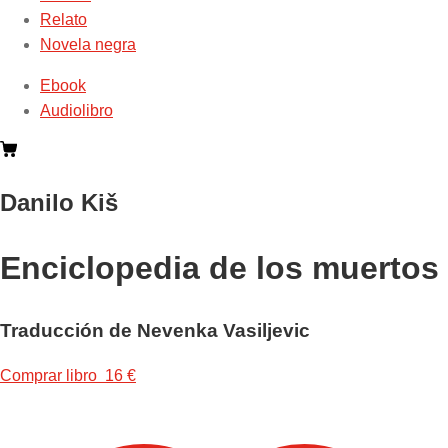
Relato
Novela negra
Ebook
Audiolibro
Danilo Kiš
Enciclopedia de los muertos
Traducción de Nevenka Vasiljevic
Comprar libro 16 €