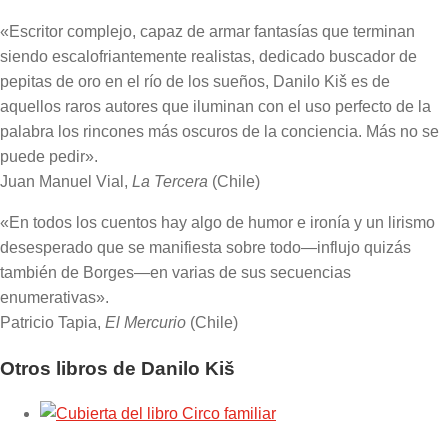
«Escritor complejo, capaz de armar fantasías que terminan
siendo escalofriantemente realistas, dedicado buscador de
pepitas de oro en el río de los sueños, Danilo Kiš es de
aquellos raros autores que iluminan con el uso perfecto de la
palabra los rincones más oscuros de la conciencia. Más no se
puede pedir».
Juan Manuel Vial,
La Tercera
(Chile)
«En todos los cuentos hay algo de humor e ironía y un lirismo
desesperado que se manifiesta sobre todo—influjo quizás
también de Borges—en varias de sus secuencias
enumerativas».
Patricio Tapia,
El Mercurio
(Chile)
Otros libros de Danilo Kiš