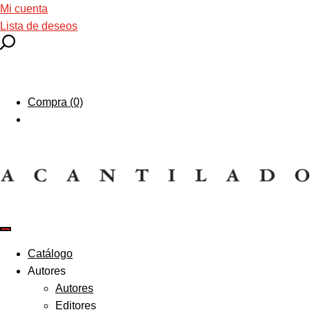
Mi cuenta
Lista de deseos
Compra (0)
Catálogo
Autores
Autores
Editores