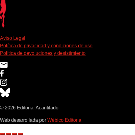
Aviso Legal
Política de privacidad y condiciones de uso
Política de devoluciones y desistimiento
© 2026 Editorial Acantilado
Web desarrollada por
Wébico Editorial