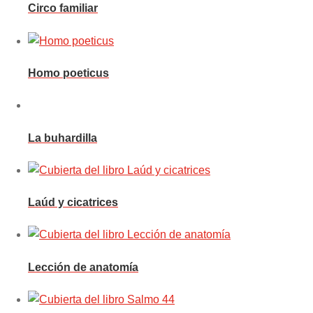
Circo familiar
Homo poeticus
La buhardilla
Laúd y cicatrices
Lección de anatomía