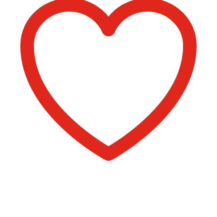
Comprar libro 16 €