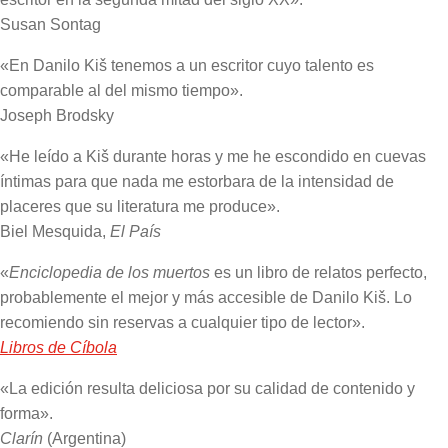
Susan Sontag
«En Danilo Kiš tenemos a un escritor cuyo talento es
comparable al del mismo tiempo».
Joseph Brodsky
«He leído a Kiš durante horas y me he escondido en cuevas
íntimas para que nada me estorbara de la intensidad de
placeres que su literatura me produce».
Biel Mesquida,
El País
«
Enciclopedia de los muertos
es un libro de relatos perfecto,
probablemente el mejor y más accesible de Danilo Kiš. Lo
recomiendo sin reservas a cualquier tipo de lector».
Libros de Cíbola
«La edición resulta deliciosa por su calidad de contenido y
forma».
Clarín
(Argentina)